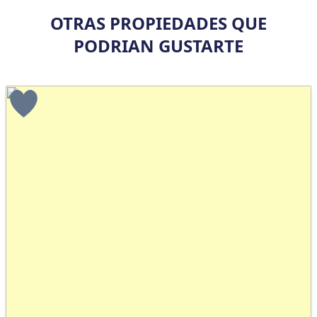
OTRAS PROPIEDADES QUE
PODRIAN GUSTARTE