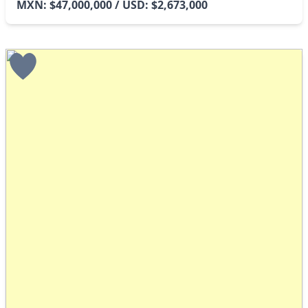
MXN: $47,000,000 / USD: $2,673,000