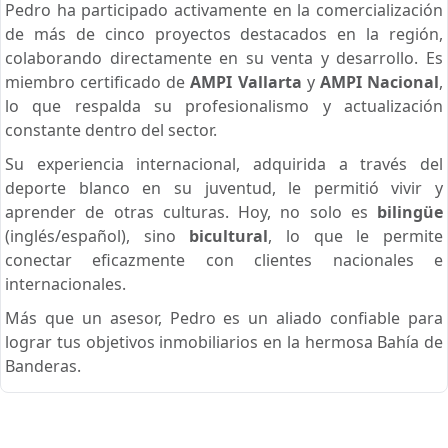
Pedro ha participado activamente en la comercialización
de más de cinco proyectos destacados en la región,
colaborando directamente en su venta y desarrollo. Es
miembro certificado de
AMPI Vallarta
y
AMPI Nacional
,
lo que respalda su profesionalismo y actualización
constante dentro del sector.
Su experiencia internacional, adquirida a través del
deporte blanco en su juventud, le permitió vivir y
aprender de otras culturas. Hoy, no solo es
bilingüe
(inglés/español), sino
bicultural
, lo que le permite
conectar eficazmente con clientes nacionales e
internacionales.
Más que un asesor, Pedro es un aliado confiable para
lograr tus objetivos inmobiliarios en la hermosa Bahía de
Banderas.