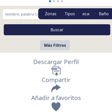
Zonas
Tipos
Más Filtros
Descargar Perfil
Compartir
Añadir a favoritos
Vista