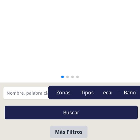
Zonas
Tipos
Más Filtros