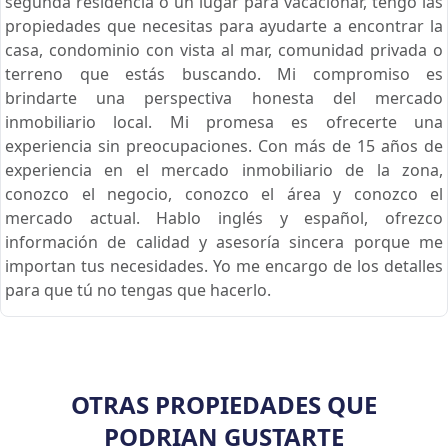
segunda residencia o un lugar para vacacionar, tengo las
propiedades que necesitas para ayudarte a encontrar la
casa, condominio con vista al mar, comunidad privada o
terreno que estás buscando. Mi compromiso es
brindarte una perspectiva honesta del mercado
inmobiliario local. Mi promesa es ofrecerte una
experiencia sin preocupaciones. Con más de 15 años de
experiencia en el mercado inmobiliario de la zona,
conozco el negocio, conozco el área y conozco el
mercado actual. Hablo inglés y español, ofrezco
información de calidad y asesoría sincera porque me
importan tus necesidades. Yo me encargo de los detalles
para que tú no tengas que hacerlo.
OTRAS PROPIEDADES QUE
PODRIAN GUSTARTE