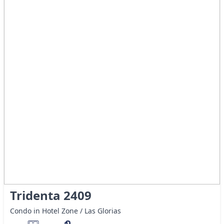
Tridenta 2409
Condo in Hotel Zone / Las Glorias