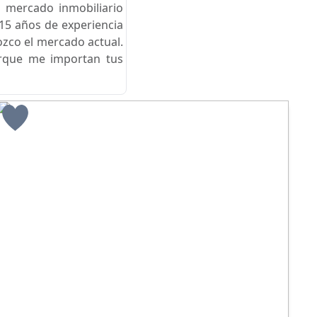
 mercado inmobiliario
15 años de experiencia
ozco el mercado actual.
orque me importan tus