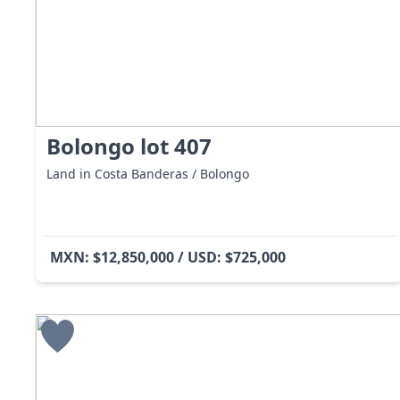
Bolongo lot 407
Land in Costa Banderas / Bolongo
MXN: $12,850,000 / USD: $725,000