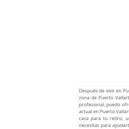
Después de vivir en Pu
zona de Puerto Vallart
profesional, puedo ofr
actual en Puerto Valla
casa para tu retiro, 
necesitas para ayudart