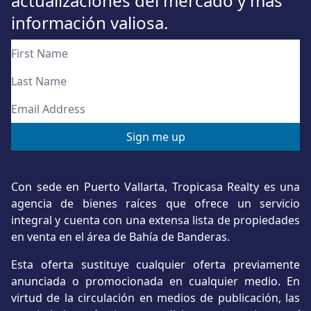
actualizaciones del mercado y más
información valiosa.
Con sede en Puerto Vallarta, Tropicasa Realty es una
agencia de bienes raíces que ofrece un servicio
integral y cuenta con una extensa lista de propiedades
en venta en el área de Bahía de Banderas.
Esta oferta sustituye cualquier oferta previamente
anunciada o promocionada en cualquier medio. En
virtud de la circulación en medios de publicación, las