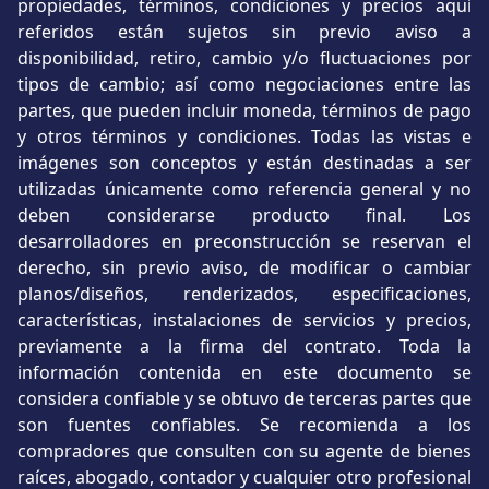
propiedades, términos, condiciones y precios aquí
referidos están sujetos sin previo aviso a
disponibilidad, retiro, cambio y/o fluctuaciones por
tipos de cambio; así como negociaciones entre las
partes, que pueden incluir moneda, términos de pago
y otros términos y condiciones. Todas las vistas e
imágenes son conceptos y están destinadas a ser
utilizadas únicamente como referencia general y no
deben considerarse producto final. Los
desarrolladores en preconstrucción se reservan el
derecho, sin previo aviso, de modificar o cambiar
planos/diseños, renderizados, especificaciones,
características, instalaciones de servicios y precios,
previamente a la firma del contrato. Toda la
información contenida en este documento se
considera confiable y se obtuvo de terceras partes que
son fuentes confiables. Se recomienda a los
compradores que consulten con su agente de bienes
raíces, abogado, contador y cualquier otro profesional