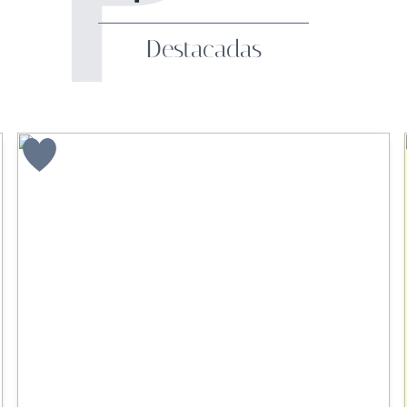
Destacadas