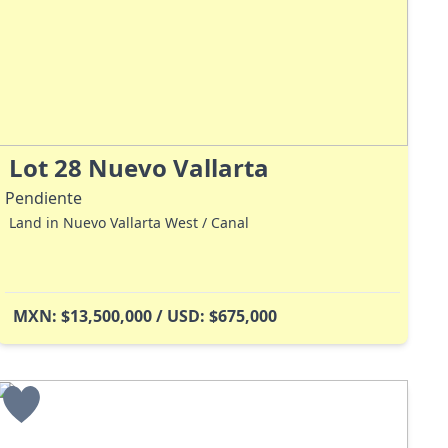
Lot 28 Nuevo Vallarta
Pendiente
Land in Nuevo Vallarta West / Canal
MXN: $13,500,000 / USD: $675,000