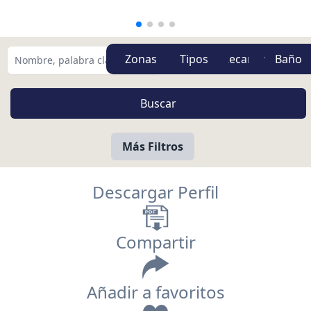
Zonas
Tipos
Más Filtros
Descargar Perfil
Compartir
Añadir a favoritos