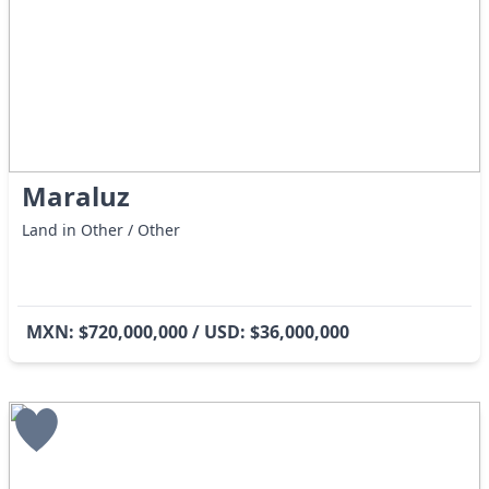
Maraluz
Land in Other / Other
MXN: $720,000,000 / USD: $36,000,000