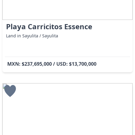
Playa Carricitos Essence
Land in Sayulita / Sayulita
MXN: $237,695,000 / USD: $13,700,000