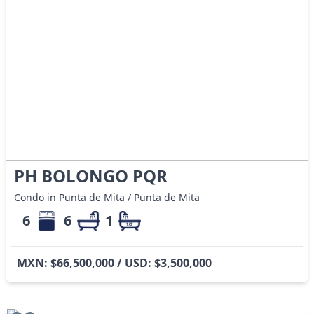
PH BOLONGO PQR
Condo in Punta de Mita / Punta de Mita
6
6
1
MXN: $66,500,000 / USD: $3,500,000