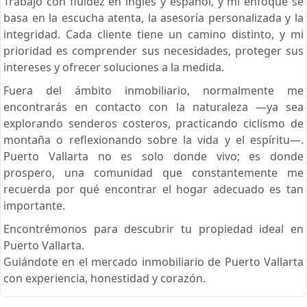
Trabajo con fluidez en inglés y español, y mi enfoque se
basa en la escucha atenta, la asesoría personalizada y la
integridad. Cada cliente tiene un camino distinto, y mi
prioridad es comprender sus necesidades, proteger sus
intereses y ofrecer soluciones a la medida.
Fuera del ámbito inmobiliario, normalmente me
encontrarás en contacto con la naturaleza —ya sea
explorando senderos costeros, practicando ciclismo de
montaña o reflexionando sobre la vida y el espíritu—.
Puerto Vallarta no es solo donde vivo; es donde
prospero, una comunidad que constantemente me
recuerda por qué encontrar el hogar adecuado es tan
importante.
Encontrémonos para descubrir tu propiedad ideal en
Puerto Vallarta.
Guiándote en el mercado inmobiliario de Puerto Vallarta
con experiencia, honestidad y corazón.