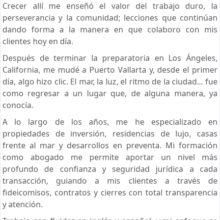
Crecer allí me enseñó el valor del trabajo duro, la
perseverancia y la comunidad; lecciones que continúan
dando forma a la manera en que colaboro con mis
clientes hoy en día.
Después de terminar la preparatoria en Los Ángeles,
California, me mudé a Puerto Vallarta y, desde el primer
día, algo hizo clic. El mar, la luz, el ritmo de la ciudad... fue
como regresar a un lugar que, de alguna manera, ya
conocía.
A lo largo de los años, me he especializado en
propiedades de inversión, residencias de lujo, casas
frente al mar y desarrollos en preventa. Mi formación
como abogado me permite aportar un nivel más
profundo de confianza y seguridad jurídica a cada
transacción, guiando a mis clientes a través de
fideicomisos, contratos y cierres con total transparencia
y atención.