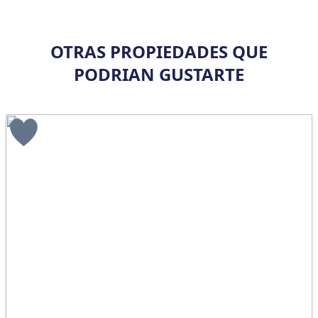
OTRAS PROPIEDADES QUE
PODRIAN GUSTARTE