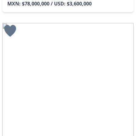
MXN: $78,000,000 / USD: $3,600,000