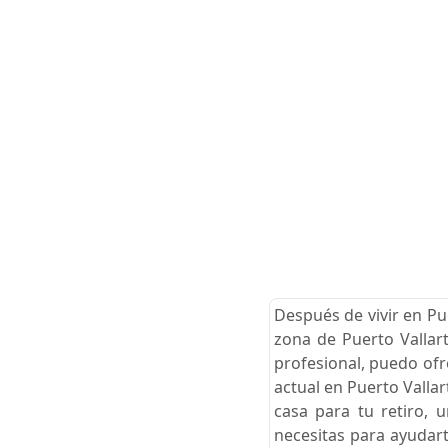
Después de vivir en Pu
zona de Puerto Vallart
profesional, puedo ofr
actual en Puerto Valla
casa para tu retiro, 
necesitas para ayudart