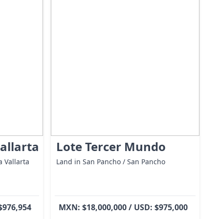
allarta
Lote Tercer Mundo
 Vallarta
Land in San Pancho / San Pancho
$976,954
MXN: $18,000,000 / USD: $975,000