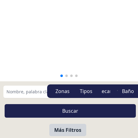
Zonas
Tipos
Más Filtros