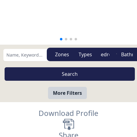
Zones
Types
More Filters
Download Profile
Share