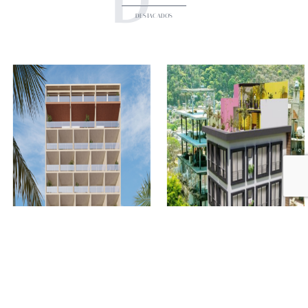
D
DESTACADOS