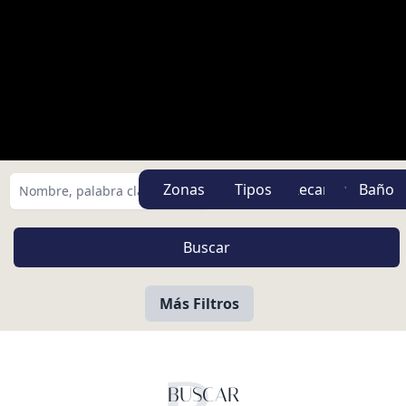
Zonas
Tipos
Más Filtros
BUSCAR