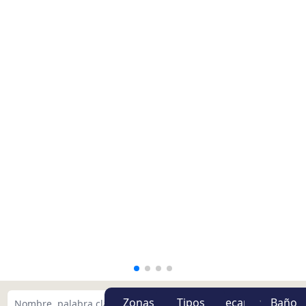
Zonas
Tipos