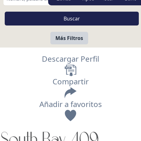
Más Filtros
Descargar Perfil
Compartir
Añadir a favoritos
Vista