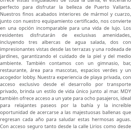
perfecto para disfrutar la belleza de Puerto Vallarta.
Nuestros finos acabados interiores de mármol y cuarzo,
junto con nuestro equipamiento certificado, nos convierte
en una opción incomparable para una vida de lujo. Los
residentes disfrutarán de exclusivas amenidades,
incluyendo tres albercas de agua salada, dos con
impresionantes vistas desde las terrazas y una rodeada de
jardines, garantizando el cuidado de la piel y del medio
ambiente. También contamos con un gimnasio, bar,
restaurante, área para mascotas, espacios verdes y un
acogedor lobby. Nuestra experiencia de playa privada, con
acceso exclusivo desde el desarrollo por transporte
privado, brinda un estilo de vida único junto al mar. MDY
también ofrece acceso a un yate para ocho pasajeros, ideal
para relajantes paseos por la bahía y la increíble
oportunidad de acercarse a las majestuosas ballenas que
regresan cada año para saludar estas hermosas aguas.
Con acceso seguro tanto desde la calle Lirios como desde