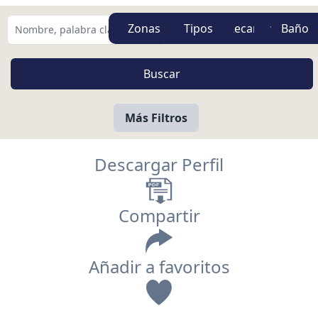
Zonas
Tipos
Más Filtros
Descargar Perfil
Compartir
Añadir a favoritos
Vista