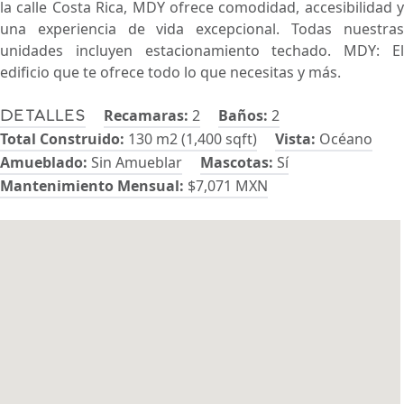
la calle Costa Rica, MDY ofrece comodidad, accesibilidad y
una experiencia de vida excepcional. Todas nuestras
unidades incluyen estacionamiento techado. MDY: El
edificio que te ofrece todo lo que necesitas y más.
Recamaras:
2
Baños:
2
Detalles
Total Construido:
130 m2 (1,400 sqft)
Vista:
Océano
Amueblado:
Sin Amueblar
Mascotas:
Sí
Mantenimiento Mensual:
$7,071 MXN