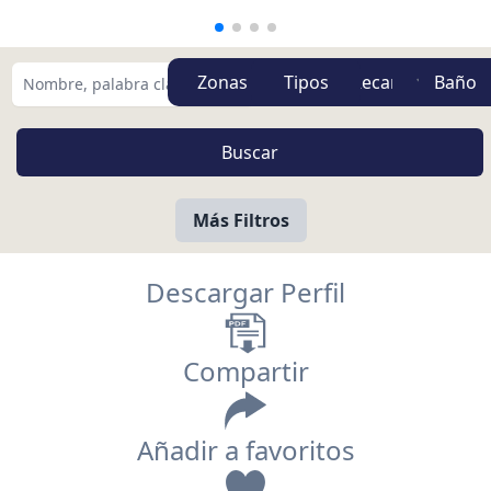
Zonas
Tipos
Más Filtros
Descargar Perfil
Compartir
Añadir a favoritos
Vista