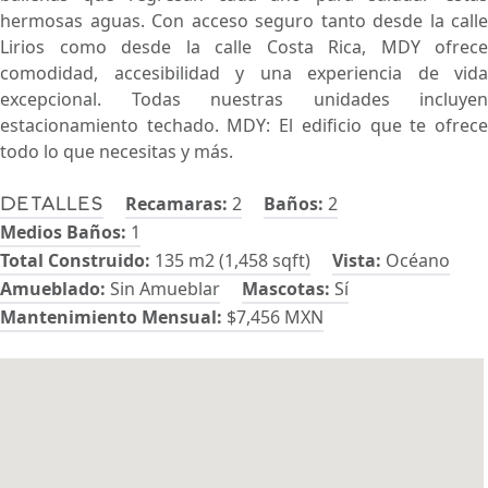
hermosas aguas. Con acceso seguro tanto desde la calle
Lirios como desde la calle Costa Rica, MDY ofrece
comodidad, accesibilidad y una experiencia de vida
excepcional. Todas nuestras unidades incluyen
estacionamiento techado. MDY: El edificio que te ofrece
todo lo que necesitas y más.
Recamaras:
2
Baños:
2
Detalles
Medios Baños:
1
Total Construido:
135 m2 (1,458 sqft)
Vista:
Océano
Amueblado:
Sin Amueblar
Mascotas:
Sí
Mantenimiento Mensual:
$7,456 MXN