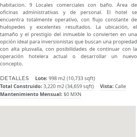
habitacion. 9 Locales comerciales con baño. Área de
oficinas administrativas y de personal. El hotel se
encuentra totalmente operativo, con flujo constante de
huéspedes y excelentes resultados. La ubicación, el
tamaño y el prestigio del inmueble lo convierten en una
opción ideal para inversionistas que buscan una propiedad
con alta plusvalía, con posibilidades de continuar con la
operación hotelera actual o desarrollar un nuevo
concepto.
Lote:
998 m2 (10,733 sqft)
Detalles
Total Construido:
3,220 m2 (34,659 sqft)
Vista:
Calle
Mantenimiento Mensual:
$0 MXN