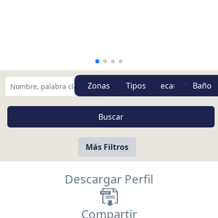
Zonas
Tipos
Más Filtros
Descargar Perfil
Compartir