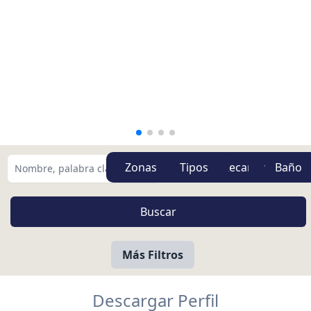
Zonas
Tipos
Más Filtros
Descargar Perfil