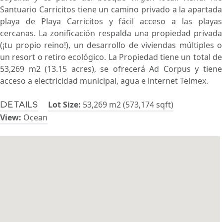
Santuario Carricitos tiene un camino privado a la apartada
playa de Playa Carricitos y fácil acceso a las playas
cercanas. La zonificación respalda una propiedad privada
(¡tu propio reino!), un desarrollo de viviendas múltiples o
un resort o retiro ecológico. La Propiedad tiene un total de
53,269 m2 (13.15 acres), se ofrecerá Ad Corpus y tiene
acceso a electricidad municipal, agua e internet Telmex.
Lot Size:
53,269 m2 (573,174 sqft)
Details
View:
Ocean