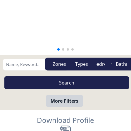
Zones
Types
More Filters
Download Profile