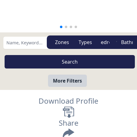
Zones
Types
More Filters
Download Profile
Share