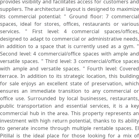
provides visibility and facilitates access for customers and
suppliers. The architectural layout is designed to maximize
its commercial potential: " Ground floor: 7 commercial
spaces, ideal for stores, offices, restaurants or various
services. " First level: 4 commercial spaces/offices,
designed to adapt to commercial or administrative needs,
in addition to a space that is currently used as a gym. "
Second level: 4 commercial/office spaces with ample and
versatile spaces. " Third level: 3 commercial/office spaces
with ample and versatile spaces. " Fourth level: Covered
terrace. In addition to its strategic location, this building
for sale enjoys an excellent state of preservation, which
ensures an immediate transition to any commercial or
office use. Surrounded by local businesses, restaurants,
public transportation and essential services, it is a key
commercial hub in the area. This property represents an
investment with high return potential, thanks to its ability
to generate income through multiple rentable spaces. El
Pitillal is the ideal place for those looking for a mix of