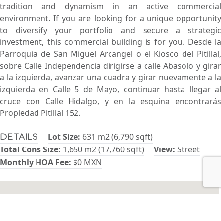
tradition and dynamism in an active commercial
environment. If you are looking for a unique opportunity
to diversify your portfolio and secure a strategic
investment, this commercial building is for you. Desde la
Parroquia de San Miguel Arcangel o el Kiosco del Pitillal,
sobre Calle Independencia dirigirse a calle Abasolo y girar
a la izquierda, avanzar una cuadra y girar nuevamente a la
izquierda en Calle 5 de Mayo, continuar hasta llegar al
cruce con Calle Hidalgo, y en la esquina encontrarás
Propiedad Pitillal 152.
Lot Size:
631 m2 (6,790 sqft)
Details
Total Cons Size:
1,650 m2 (17,760 sqft)
View:
Street
Monthly HOA Fee:
$0 MXN