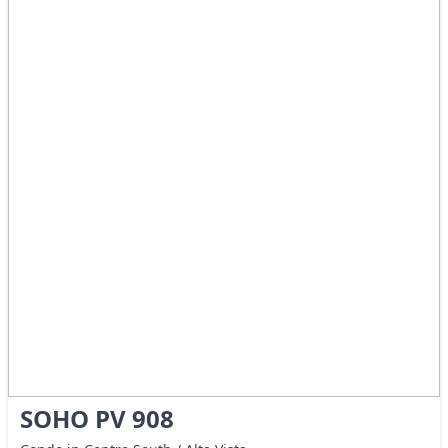
SOHO PV 908