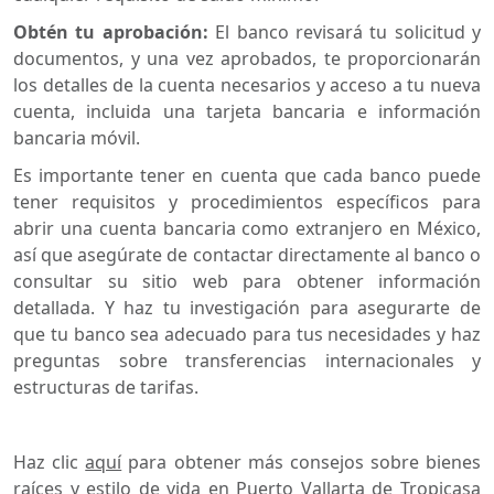
Obtén tu aprobación:
El banco revisará tu solicitud y
documentos, y una vez aprobados, te proporcionarán
los detalles de la cuenta necesarios y acceso a tu nueva
cuenta, incluida una tarjeta bancaria e información
bancaria móvil.
Es importante tener en cuenta que cada banco puede
tener requisitos y procedimientos específicos para
abrir una cuenta bancaria como extranjero en México,
así que asegúrate de contactar directamente al banco o
consultar su sitio web para obtener información
detallada. Y haz tu investigación para asegurarte de
que tu banco sea adecuado para tus necesidades y haz
preguntas sobre transferencias internacionales y
estructuras de tarifas.
Haz clic
aquí
para obtener más consejos sobre bienes
raíces y estilo de vida en Puerto Vallarta de Tropicasa