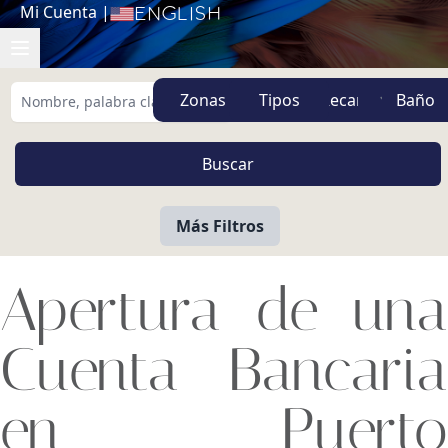
Mi Cuenta
|
English
Zonas
Tipos
Más Filtros
Apertura de una
Cuenta Bancaria
en Puerto