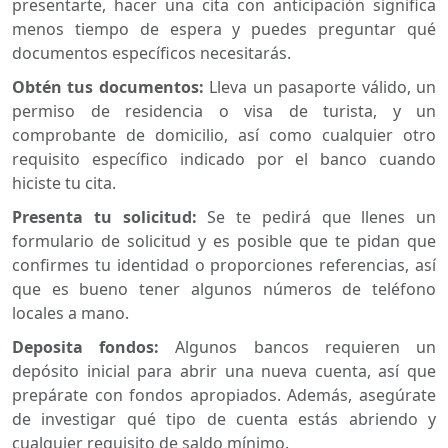
presentarte, hacer una cita con anticipación significa
menos tiempo de espera y puedes preguntar qué
documentos específicos necesitarás.
Obtén tus documentos:
Lleva un pasaporte válido, un
permiso de residencia o visa de turista, y un
comprobante de domicilio, así como cualquier otro
requisito específico indicado por el banco cuando
hiciste tu cita.
Presenta tu solicitud:
Se te pedirá que llenes un
formulario de solicitud y es posible que te pidan que
confirmes tu identidad o proporciones referencias, así
que es bueno tener algunos números de teléfono
locales a mano.
Deposita fondos:
Algunos bancos requieren un
depósito inicial para abrir una nueva cuenta, así que
prepárate con fondos apropiados. Además, asegúrate
de investigar qué tipo de cuenta estás abriendo y
cualquier requisito de saldo mínimo.