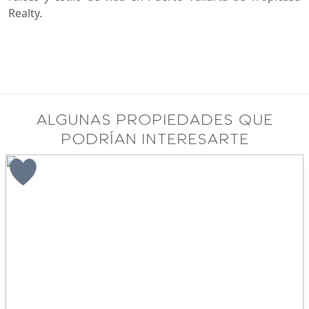
Realty.
Algunas propiedades que
podrían interesarte