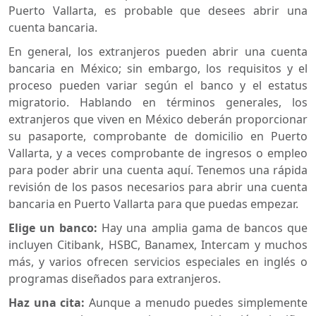
Puerto Vallarta, es probable que desees abrir una
cuenta bancaria.
En general, los extranjeros pueden abrir una cuenta
bancaria en México; sin embargo, los requisitos y el
proceso pueden variar según el banco y el estatus
migratorio. Hablando en términos generales, los
extranjeros que viven en México deberán proporcionar
su pasaporte, comprobante de domicilio en Puerto
Vallarta, y a veces comprobante de ingresos o empleo
para poder abrir una cuenta aquí. Tenemos una rápida
revisión de los pasos necesarios para abrir una cuenta
bancaria en Puerto Vallarta para que puedas empezar.
Elige un banco:
Hay una amplia gama de bancos que
incluyen Citibank, HSBC, Banamex, Intercam y muchos
más, y varios ofrecen servicios especiales en inglés o
programas diseñados para extranjeros.
Haz una cita:
Aunque a menudo puedes simplemente