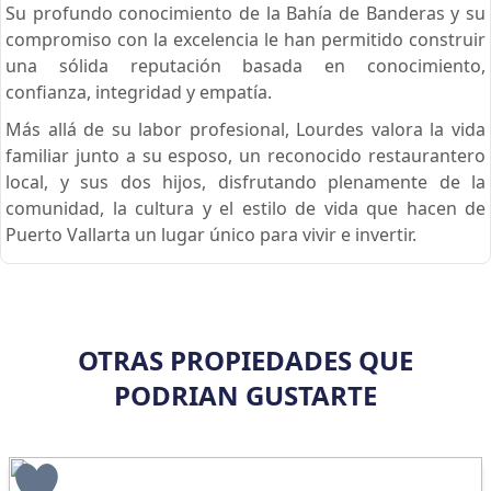
Su profundo conocimiento de la Bahía de Banderas y su
compromiso con la excelencia le han permitido construir
una sólida reputación basada en conocimiento,
confianza, integridad y empatía.
Más allá de su labor profesional, Lourdes valora la vida
familiar junto a su esposo, un reconocido restaurantero
local, y sus dos hijos, disfrutando plenamente de la
comunidad, la cultura y el estilo de vida que hacen de
Puerto Vallarta un lugar único para vivir e invertir.
OTRAS PROPIEDADES QUE
PODRIAN GUSTARTE