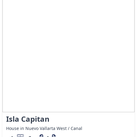
Isla Capitan
House in Nuevo Vallarta West / Canal