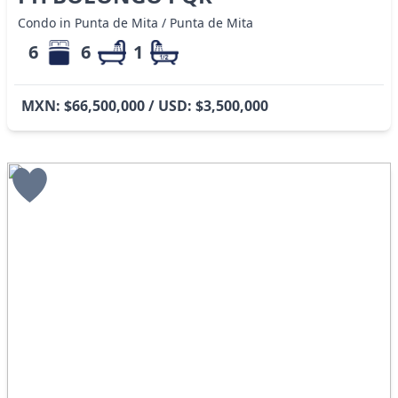
Condo in Punta de Mita / Punta de Mita
6
6
1
MXN: $66,500,000 / USD: $3,500,000