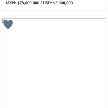
MXN: $78,000,000 / USD: $3,600,000