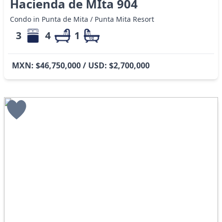
Hacienda de MIta 904
Condo in Punta de Mita / Punta Mita Resort
3
4
1
MXN: $46,750,000 / USD: $2,700,000