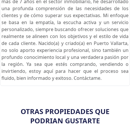
más de 7 años en el sector inmobiliario, he desarrollado
una profunda comprensión de las necesidades de los
clientes y de cómo superar sus expectativas. Mi enfoque
se basa en la empatía, la escucha activa y un servicio
personalizado, siempre buscando ofrecer soluciones que
realmente se alineen con los objetivos y el estilo de vida
de cada cliente. Nacido(a) y criado(a) en Puerto Vallarta,
no solo aporto experiencia profesional, sino también un
profundo conocimiento local y una verdadera pasión por
la región. Ya sea que estés comprando, vendiendo o
invirtiendo, estoy aquí para hacer que el proceso sea
fluido, bien informado y exitoso. Contáctame.
OTRAS PROPIEDADES QUE
PODRIAN GUSTARTE