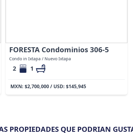
FORESTA Condominios 306-5
Condo in Ixtapa / Nuevo Ixtapa
2
1
MXN: $2,700,000 / USD: $145,945
AS PROPIEDADES QUE PODRIAN GUST