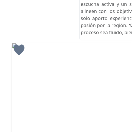
escucha activa y un 
alineen con los objetiv
solo aporto experien
pasión por la región. 
proceso sea fluido, bi