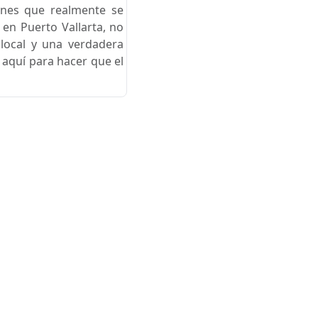
ones que realmente se
) en Puerto Vallarta, no
local y una verdadera
 aquí para hacer que el