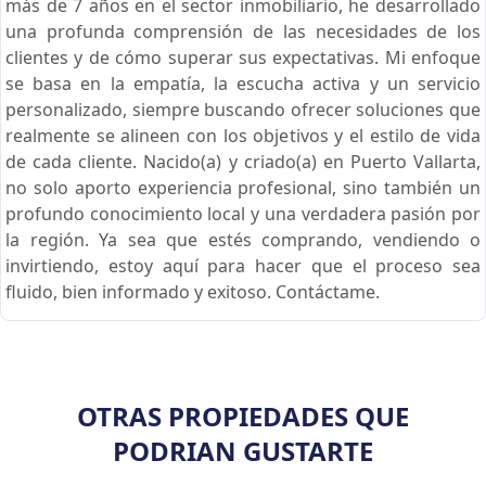
más de 7 años en el sector inmobiliario, he desarrollado
una profunda comprensión de las necesidades de los
clientes y de cómo superar sus expectativas. Mi enfoque
se basa en la empatía, la escucha activa y un servicio
personalizado, siempre buscando ofrecer soluciones que
realmente se alineen con los objetivos y el estilo de vida
de cada cliente. Nacido(a) y criado(a) en Puerto Vallarta,
no solo aporto experiencia profesional, sino también un
profundo conocimiento local y una verdadera pasión por
la región. Ya sea que estés comprando, vendiendo o
invirtiendo, estoy aquí para hacer que el proceso sea
fluido, bien informado y exitoso. Contáctame.
OTRAS PROPIEDADES QUE
PODRIAN GUSTARTE