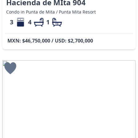
Hacienda de MIta 904
Condo in Punta de Mita / Punta Mita Resort
3
4
1
MXN: $46,750,000 / USD: $2,700,000