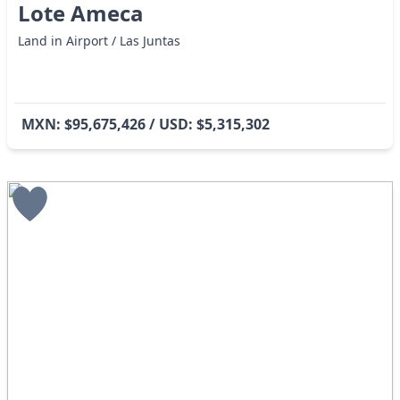
Lote Ameca
Land in Airport / Las Juntas
MXN: $95,675,426 / USD: $5,315,302