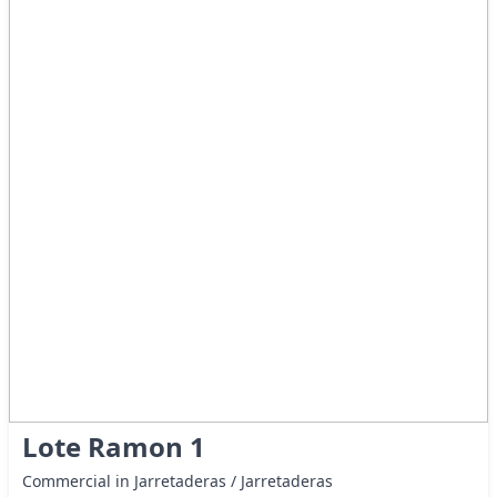
Lote Ramon 1
Commercial in Jarretaderas / Jarretaderas