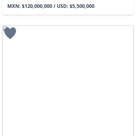
MXN: $120,000,000 / USD: $5,500,000