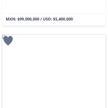
MXN: $99,000,000 / USD: $5,400,000