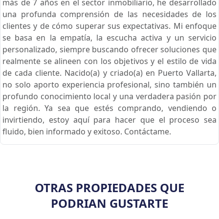
más de 7 años en el sector inmobiliario, he desarrollado
una profunda comprensión de las necesidades de los
clientes y de cómo superar sus expectativas. Mi enfoque
se basa en la empatía, la escucha activa y un servicio
personalizado, siempre buscando ofrecer soluciones que
realmente se alineen con los objetivos y el estilo de vida
de cada cliente. Nacido(a) y criado(a) en Puerto Vallarta,
no solo aporto experiencia profesional, sino también un
profundo conocimiento local y una verdadera pasión por
la región. Ya sea que estés comprando, vendiendo o
invirtiendo, estoy aquí para hacer que el proceso sea
fluido, bien informado y exitoso. Contáctame.
OTRAS PROPIEDADES QUE
PODRIAN GUSTARTE