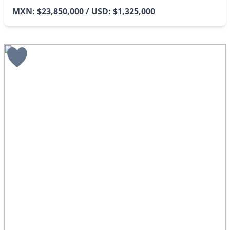
MXN: $23,850,000 / USD: $1,325,000