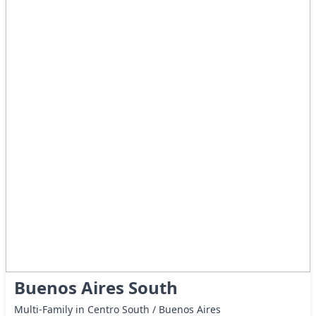
Buenos Aires South
Multi-Family in Centro South / Buenos Aires