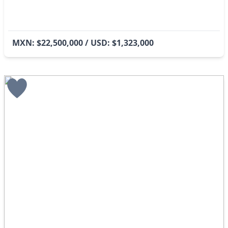
MXN: $22,500,000 / USD: $1,323,000