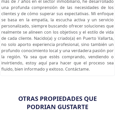
más de 7 años en el sector inmobiliario, he desarrollado
una profunda comprensión de las necesidades de los
clientes y de cómo superar sus expectativas. Mi enfoque
se basa en la empatía, la escucha activa y un servicio
personalizado, siempre buscando ofrecer soluciones que
realmente se alineen con los objetivos y el estilo de vida
de cada cliente. Nacido(a) y criado(a) en Puerto Vallarta,
no solo aporto experiencia profesional, sino también un
profundo conocimiento local y una verdadera pasión por
la región. Ya sea que estés comprando, vendiendo o
invirtiendo, estoy aquí para hacer que el proceso sea
fluido, bien informado y exitoso. Contáctame.
OTRAS PROPIEDADES QUE
PODRIAN GUSTARTE