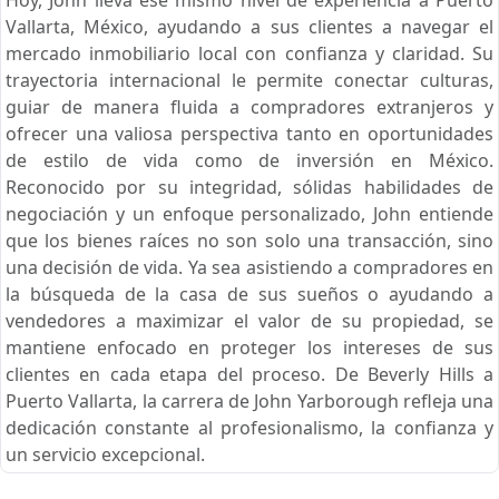
Vallarta, México, ayudando a sus clientes a navegar el
mercado inmobiliario local con confianza y claridad. Su
trayectoria internacional le permite conectar culturas,
guiar de manera fluida a compradores extranjeros y
ofrecer una valiosa perspectiva tanto en oportunidades
de estilo de vida como de inversión en México.
Reconocido por su integridad, sólidas habilidades de
negociación y un enfoque personalizado, John entiende
que los bienes raíces no son solo una transacción, sino
una decisión de vida. Ya sea asistiendo a compradores en
la búsqueda de la casa de sus sueños o ayudando a
vendedores a maximizar el valor de su propiedad, se
mantiene enfocado en proteger los intereses de sus
clientes en cada etapa del proceso. De Beverly Hills a
Puerto Vallarta, la carrera de John Yarborough refleja una
dedicación constante al profesionalismo, la confianza y
un servicio excepcional.