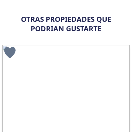
OTRAS PROPIEDADES QUE
PODRIAN GUSTARTE