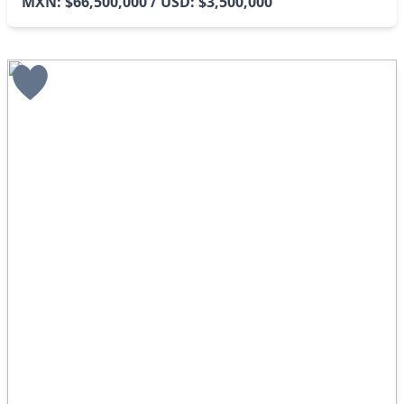
MXN: $66,500,000 / USD: $3,500,000