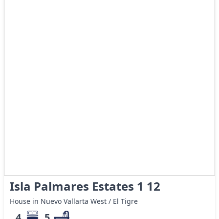
Isla Palmares Estates 1 12
House in Nuevo Vallarta West / El Tigre
4
5