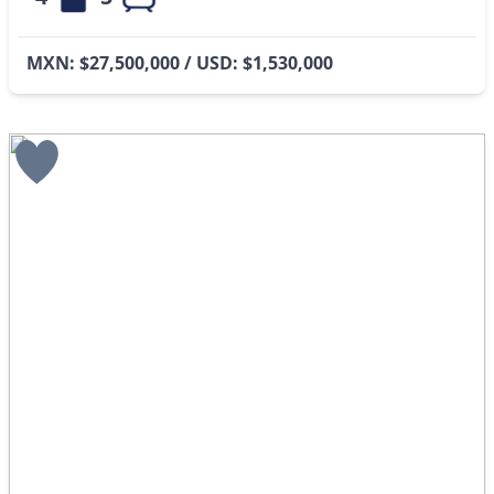
MXN: $27,500,000 / USD: $1,530,000