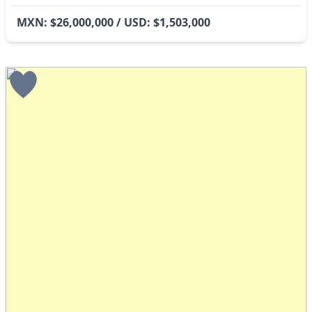
MXN: $26,000,000 / USD: $1,503,000