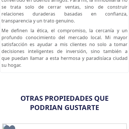
se trata solo de cerrar ventas, sino de construir
relaciones duraderas basadas en confianza,
transparencia y un trato genuino.
Me definen la ética, el compromiso, la cercanía y un
profundo conocimiento del mercado local. Mi mayor
satisfacción es ayudar a mis clientes no solo a tomar
decisiones inteligentes de inversión, sino también a
que puedan llamar a esta hermosa y paradisíaca ciudad
su hogar.
OTRAS PROPIEDADES QUE
PODRIAN GUSTARTE