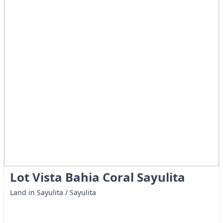
Lot Vista Bahia Coral Sayulita
Land in Sayulita / Sayulita