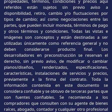
propiedades, términos, condiciones y precios aquí
referidos están sujetos sin previo aviso a
disponibilidad, retiro, cambio y/o fluctuaciones por
tipos de cambio; así como negociaciones entre las
partes, que pueden incluir moneda, términos de pago
y otros términos y condiciones. Todas las vistas e
imágenes son conceptos y están destinadas a ser
utilizadas únicamente como referencia general y no
deben considerarse producto final. Los
desarrolladores en preconstrucción se reservan el
derecho, sin previo aviso, de modificar o cambiar
planos/diseños, renderizados, especificaciones,
características, instalaciones de servicios y precios,
previamente a la firma del contrato. Toda la
información contenida en este documento se
considera confiable y se obtuvo de terceras partes que
son fuentes confiables. Se recomienda a los
compradores que consulten con su agente de bienes
raíces, abogado, contador y cualquier otro profesional