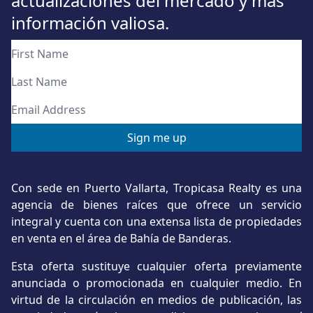
actualizaciones del mercado y más
información valiosa.
Con sede en Puerto Vallarta, Tropicasa Realty es una
agencia de bienes raíces que ofrece un servicio
integral y cuenta con una extensa lista de propiedades
en venta en el área de Bahía de Banderas.
Esta oferta sustituye cualquier oferta previamente
anunciada o promocionada en cualquier medio. En
virtud de la circulación en medios de publicación, las