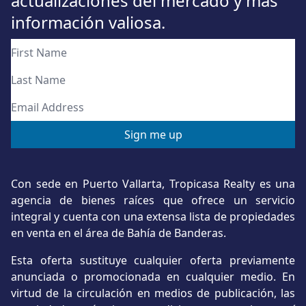
actualizaciones del mercado y más
información valiosa.
Con sede en Puerto Vallarta, Tropicasa Realty es una
agencia de bienes raíces que ofrece un servicio
integral y cuenta con una extensa lista de propiedades
en venta en el área de Bahía de Banderas.
Esta oferta sustituye cualquier oferta previamente
anunciada o promocionada en cualquier medio. En
virtud de la circulación en medios de publicación, las