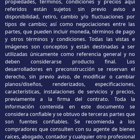
propiedades, términos, condiciones y precios aquí
referidos están sujetos sin previo aviso a
disponibilidad, retiro, cambio y/o fluctuaciones por
tipos de cambio; así como negociaciones entre las
partes, que pueden incluir moneda, términos de pago
y otros términos y condiciones. Todas las vistas e
imágenes son conceptos y están destinadas a ser
utilizadas únicamente como referencia general y no
deben considerarse producto final. Los
desarrolladores en preconstrucción se reservan el
derecho, sin previo aviso, de modificar o cambiar
planos/diseños, renderizados, especificaciones,
características, instalaciones de servicios y precios,
previamente a la firma del contrato. Toda la
información contenida en este documento se
considera confiable y se obtuvo de terceras partes que
son fuentes confiables. Se recomienda a los
compradores que consulten con su agente de bienes
raíces, abogado, contador y cualquier otro profesional