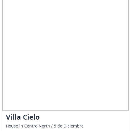
Villa Cielo
House in Centro North / 5 de Diciembre