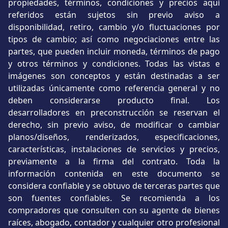
propiedades, términos, condiciones y precios aquí
referidos están sujetos sin previo aviso a
disponibilidad, retiro, cambio y/o fluctuaciones por
tipos de cambio; así como negociaciones entre las
partes, que pueden incluir moneda, términos de pago
y otros términos y condiciones. Todas las vistas e
imágenes son conceptos y están destinadas a ser
utilizadas únicamente como referencia general y no
deben considerarse producto final. Los
desarrolladores en preconstrucción se reservan el
derecho, sin previo aviso, de modificar o cambiar
planos/diseños, renderizados, especificaciones,
características, instalaciones de servicios y precios,
previamente a la firma del contrato. Toda la
información contenida en este documento se
considera confiable y se obtuvo de terceras partes que
son fuentes confiables. Se recomienda a los
compradores que consulten con su agente de bienes
raíces, abogado, contador y cualquier otro profesional