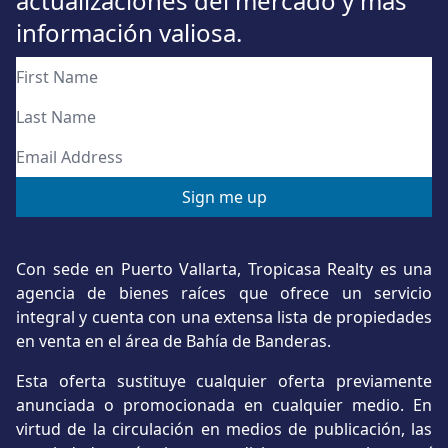
actualizaciones del mercado y más
información valiosa.
Con sede en Puerto Vallarta, Tropicasa Realty es una
agencia de bienes raíces que ofrece un servicio
integral y cuenta con una extensa lista de propiedades
en venta en el área de Bahía de Banderas.
Esta oferta sustituye cualquier oferta previamente
anunciada o promocionada en cualquier medio. En
virtud de la circulación en medios de publicación, las