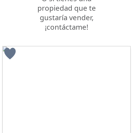
propiedad que te
gustaría vender,
¡contáctame!