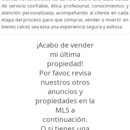
de servicio confiable, ética profesional, conocimientos y
atención personalizada, acompañando al cliente en cada
etapa del proceso para que comprar, vender o invertir en
bienes raíces sea esta una experiencia segura y exitosa
¡Acabo de vender
mi última
propiedad!
Por favor, revisa
nuestros otros
anuncios y
propiedades en la
MLS a
continuación.
O si tienes una