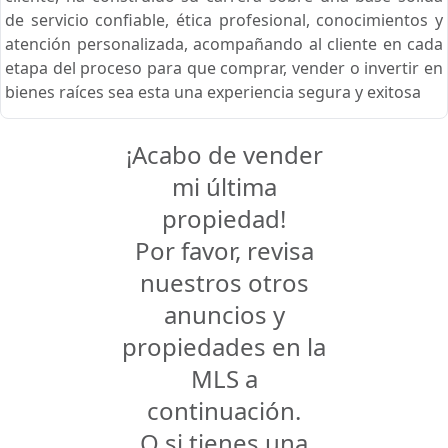
de servicio confiable, ética profesional, conocimientos y
atención personalizada, acompañando al cliente en cada
etapa del proceso para que comprar, vender o invertir en
bienes raíces sea esta una experiencia segura y exitosa
¡Acabo de vender
mi última
propiedad!
Por favor, revisa
nuestros otros
anuncios y
propiedades en la
MLS a
continuación.
O si tienes una