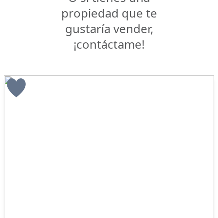
propiedad que te
gustaría vender,
¡contáctame!