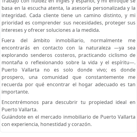
Trabajo con fluidez en inglés y español, y mi enfoque se
basa en la escucha atenta, la asesoría personalizada y la
integridad. Cada cliente tiene un camino distinto, y mi
prioridad es comprender sus necesidades, proteger sus
intereses y ofrecer soluciones a la medida.
Fuera del ámbito inmobiliario, normalmente me
encontrarás en contacto con la naturaleza —ya sea
explorando senderos costeros, practicando ciclismo de
montaña o reflexionando sobre la vida y el espíritu—.
Puerto Vallarta no es solo donde vivo; es donde
prospero, una comunidad que constantemente me
recuerda por qué encontrar el hogar adecuado es tan
importante.
Encontrémonos para descubrir tu propiedad ideal en
Puerto Vallarta.
Guiándote en el mercado inmobiliario de Puerto Vallarta
con experiencia, honestidad y corazón.