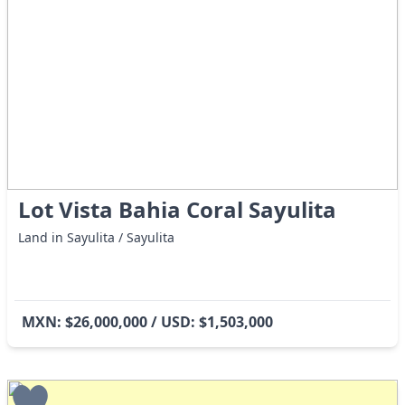
Lot Vista Bahia Coral Sayulita
Land in Sayulita / Sayulita
MXN: $26,000,000 / USD: $1,503,000