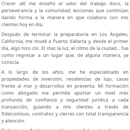
Crecer allí me enseñó el valor del trabajo duro, la
perseverancia y la comunidad; lecciones que continúan
dando forma a la manera en que colaboro con mis
clientes hoy en día.
Después de terminar la preparatoria en Los Ángeles,
California, me mudé a Puerto Vallarta y, desde el primer
día, algo hizo clic. El mar, la luz, el ritmo de la ciudad... fue
como regresar a un lugar que, de alguna manera, ya
conocía.
A lo largo de los años, me he especializado en
propiedades de inversión, residencias de lujo, casas
frente al mar y desarrollos en preventa. Mi formación
como abogado me permite aportar un nivel más
profundo de confianza y seguridad jurídica a cada
transacción, guiando a mis clientes a través de
fideicomisos, contratos y cierres con total transparencia
y atención.