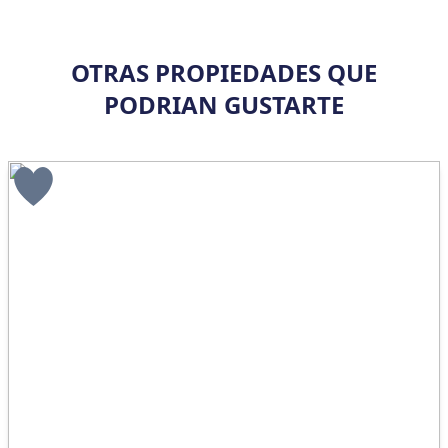
OTRAS PROPIEDADES QUE
PODRIAN GUSTARTE