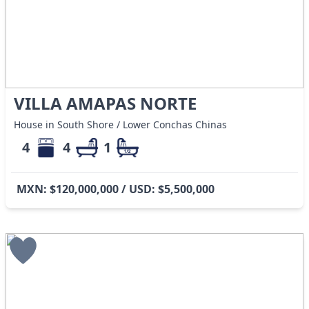
VILLA AMAPAS NORTE
House in South Shore / Lower Conchas Chinas
4
4
1
MXN: $120,000,000 / USD: $5,500,000