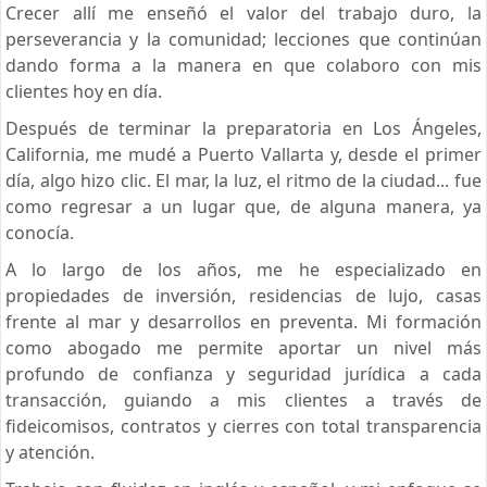
Crecer allí me enseñó el valor del trabajo duro, la
perseverancia y la comunidad; lecciones que continúan
dando forma a la manera en que colaboro con mis
clientes hoy en día.
Después de terminar la preparatoria en Los Ángeles,
California, me mudé a Puerto Vallarta y, desde el primer
día, algo hizo clic. El mar, la luz, el ritmo de la ciudad... fue
como regresar a un lugar que, de alguna manera, ya
conocía.
A lo largo de los años, me he especializado en
propiedades de inversión, residencias de lujo, casas
frente al mar y desarrollos en preventa. Mi formación
como abogado me permite aportar un nivel más
profundo de confianza y seguridad jurídica a cada
transacción, guiando a mis clientes a través de
fideicomisos, contratos y cierres con total transparencia
y atención.