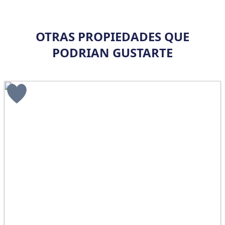
OTRAS PROPIEDADES QUE
PODRIAN GUSTARTE