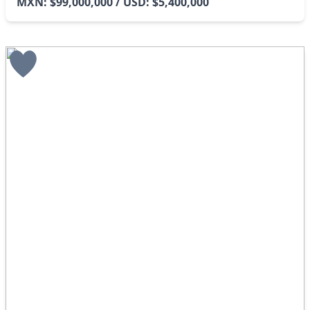
MXN: $99,000,000 / USD: $5,400,000