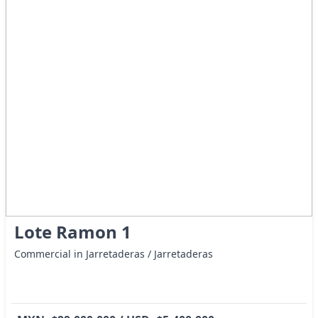
Lote Ramon 1
Commercial in Jarretaderas / Jarretaderas