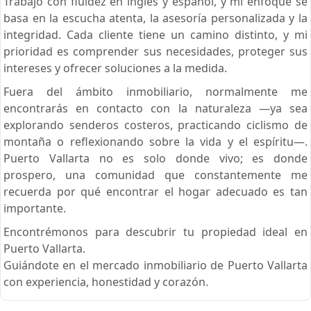
Trabajo con fluidez en inglés y español, y mi enfoque se
basa en la escucha atenta, la asesoría personalizada y la
integridad. Cada cliente tiene un camino distinto, y mi
prioridad es comprender sus necesidades, proteger sus
intereses y ofrecer soluciones a la medida.
Fuera del ámbito inmobiliario, normalmente me
encontrarás en contacto con la naturaleza —ya sea
explorando senderos costeros, practicando ciclismo de
montaña o reflexionando sobre la vida y el espíritu—.
Puerto Vallarta no es solo donde vivo; es donde
prospero, una comunidad que constantemente me
recuerda por qué encontrar el hogar adecuado es tan
importante.
Encontrémonos para descubrir tu propiedad ideal en
Puerto Vallarta.
Guiándote en el mercado inmobiliario de Puerto Vallarta
con experiencia, honestidad y corazón.