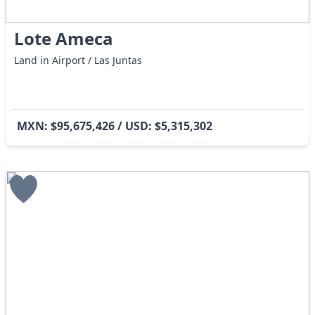
Lote Ameca
Land in Airport / Las Juntas
MXN: $95,675,426 / USD: $5,315,302