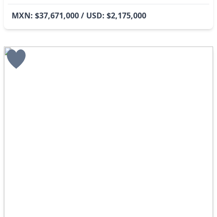
MXN: $37,671,000 / USD: $2,175,000