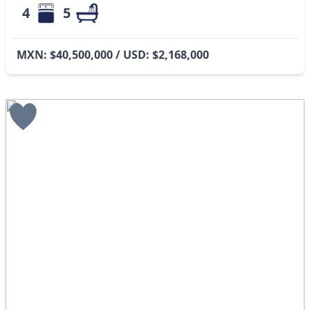
4
5
MXN: $40,500,000 / USD: $2,168,000