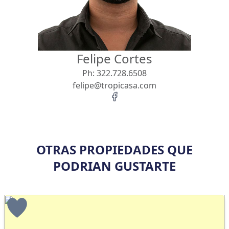
Felipe Cortes
Ph:
322.728.6508
felipe@tropicasa.com
OTRAS PROPIEDADES QUE
PODRIAN GUSTARTE