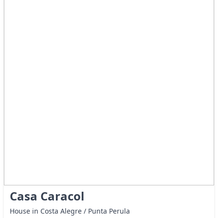
Casa Caracol
House in Costa Alegre / Punta Perula