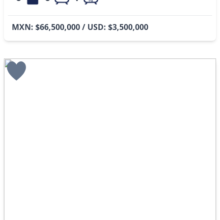
MXN: $66,500,000 / USD: $3,500,000