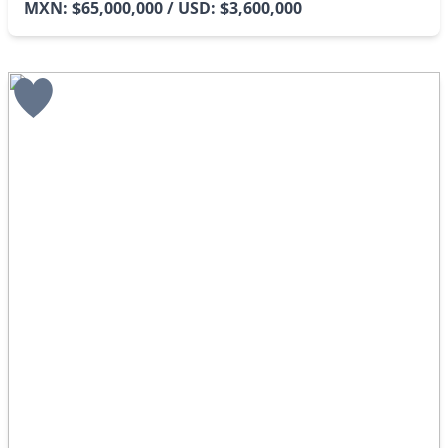
MXN: $65,000,000 / USD: $3,600,000