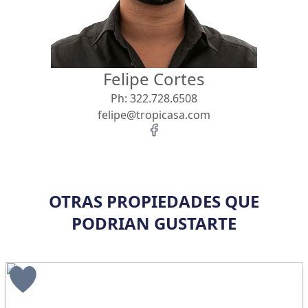
Felipe Cortes
Ph:
322.728.6508
felipe@tropicasa.com
OTRAS PROPIEDADES QUE
PODRIAN GUSTARTE