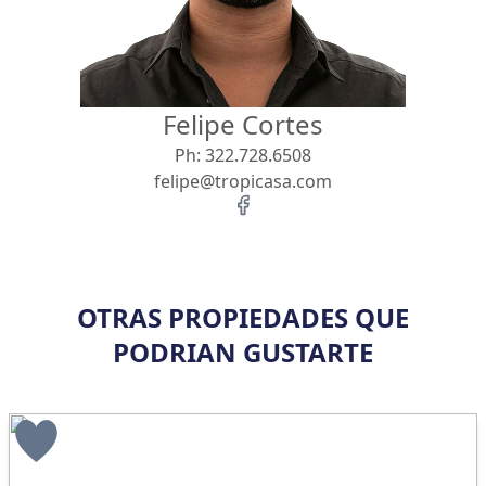
Felipe Cortes
Ph:
322.728.6508
felipe@tropicasa.com
OTRAS PROPIEDADES QUE
PODRIAN GUSTARTE