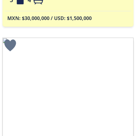
MXN: $30,000,000 / USD: $1,500,000