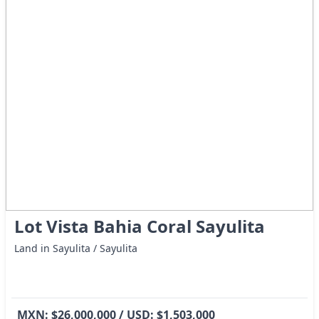
Lot Vista Bahia Coral Sayulita
Land in Sayulita / Sayulita
MXN: $26,000,000 / USD: $1,503,000