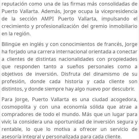
reputación como una de las firmas más consolidadas de
Puerto Vallarta. Además, Jorge ocupa la vicepresidencia
de la sección AMPI Puerto Vallarta, impulsando el
crecimiento y profesionalización del gremio inmobiliario
en la región.
Bilingüe en inglés y con conocimientos de francés, Jorge
ha forjado una carrera internacional orientada a conectar
a clientes de distintas nacionalidades con propiedades
que responden tanto a sueños personales como a
objetivos de inversión. Disfruta del dinamismo de su
profesión, donde cada historia y cada cliente son
distintos, y donde siempre hay algo nuevo por descubrir.
Para Jorge, Puerto Vallarta es una ciudad acogedora,
cosmopolita y con una economía sólida que atrae a
compradores de todo el mundo. Más que un lugar para
vivir, la considera una oportunidad de inversión segura y
rentable, lo que lo motiva a ofrecer un servicio de
asesoría integral y personalizada para cada cliente.