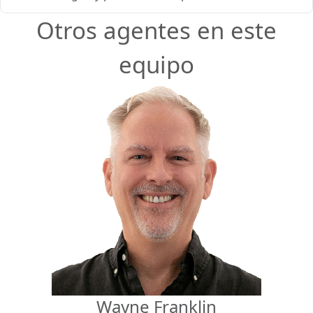
Otros agentes en este
equipo
Wayne Franklin