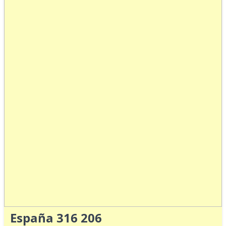
España 316 206