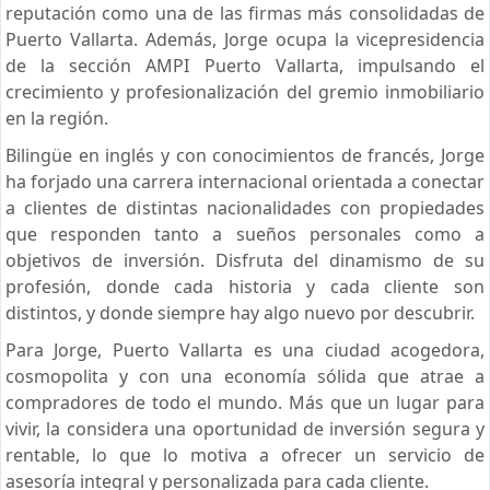
reputación como una de las firmas más consolidadas de
Puerto Vallarta. Además, Jorge ocupa la vicepresidencia
de la sección AMPI Puerto Vallarta, impulsando el
crecimiento y profesionalización del gremio inmobiliario
en la región.
Bilingüe en inglés y con conocimientos de francés, Jorge
ha forjado una carrera internacional orientada a conectar
a clientes de distintas nacionalidades con propiedades
que responden tanto a sueños personales como a
objetivos de inversión. Disfruta del dinamismo de su
profesión, donde cada historia y cada cliente son
distintos, y donde siempre hay algo nuevo por descubrir.
Para Jorge, Puerto Vallarta es una ciudad acogedora,
cosmopolita y con una economía sólida que atrae a
compradores de todo el mundo. Más que un lugar para
vivir, la considera una oportunidad de inversión segura y
rentable, lo que lo motiva a ofrecer un servicio de
asesoría integral y personalizada para cada cliente.