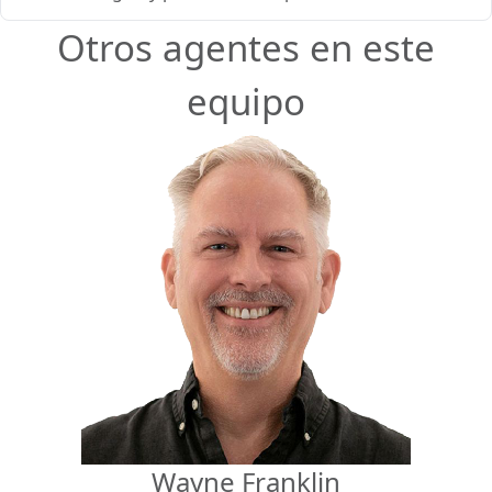
Otros agentes en este
equipo
Wayne Franklin