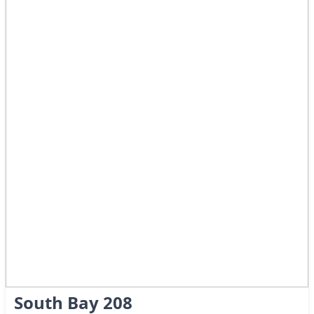
South Bay 208