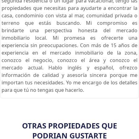
segunda residencia o un lugar para vacacionar, tengo las
propiedades que necesitas para ayudarte a encontrar la
casa, condominio con vista al mar, comunidad privada o
terreno que estás buscando. Mi compromiso es
brindarte una perspectiva honesta del mercado
inmobiliario local. Mi promesa es ofrecerte una
experiencia sin preocupaciones. Con más de 15 años de
experiencia en el mercado inmobiliario de la zona,
conozco el negocio, conozco el área y conozco el
mercado actual. Hablo inglés y español, ofrezco
información de calidad y asesoría sincera porque me
importan tus necesidades. Yo me encargo de los detalles
para que tú no tengas que hacerlo.
OTRAS PROPIEDADES QUE
PODRIAN GUSTARTE