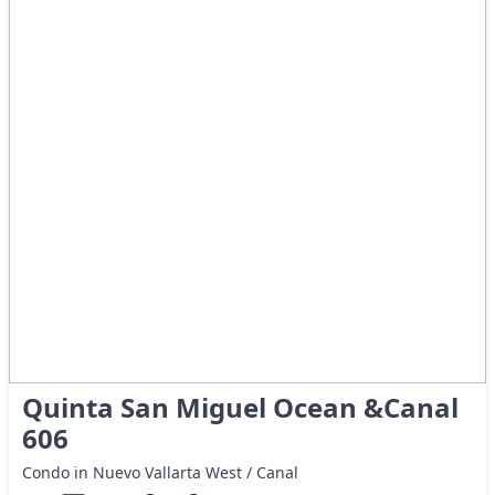
Quinta San Miguel Ocean &Canal
606
Condo in Nuevo Vallarta West / Canal