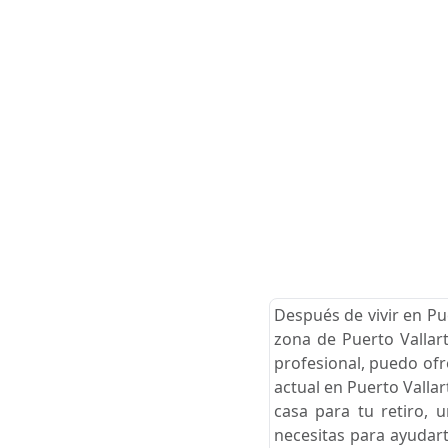
Después de vivir en Pu
zona de Puerto Vallart
profesional, puedo ofr
actual en Puerto Valla
casa para tu retiro, 
necesitas para ayudart