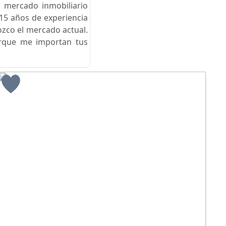
 mercado inmobiliario
15 años de experiencia
ozco el mercado actual.
orque me importan tus