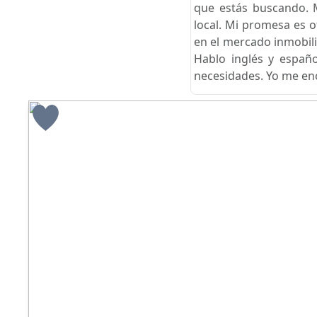
que estás buscando. 
local. Mi promesa es 
en el mercado inmobili
Hablo inglés y españ
necesidades. Yo me enc