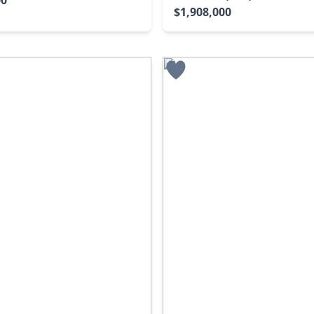
$1,908,000