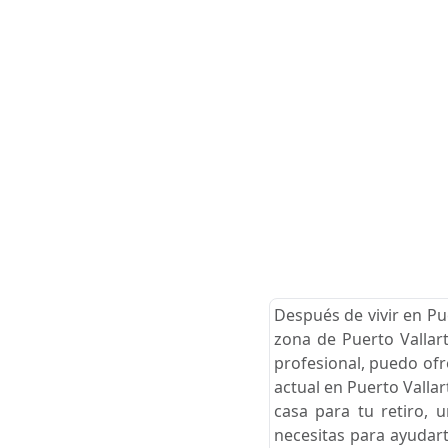
Después de vivir en Pu
zona de Puerto Vallart
profesional, puedo ofr
actual en Puerto Valla
casa para tu retiro, 
necesitas para ayudart