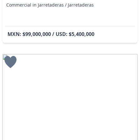
Commercial in Jarretaderas / Jarretaderas
MXN: $99,000,000 / USD: $5,400,000