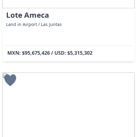
Lote Ameca
Land in Airport / Las Juntas
MXN: $95,675,426 / USD: $5,315,302