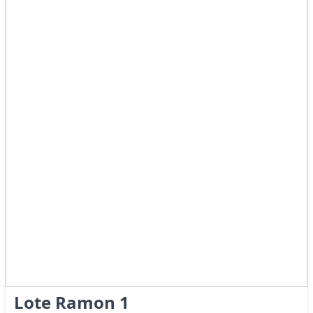
Lote Ramon 1