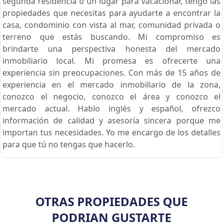
segunda residencia o un lugar para vacacionar, tengo las
propiedades que necesitas para ayudarte a encontrar la
casa, condominio con vista al mar, comunidad privada o
terreno que estás buscando. Mi compromiso es
brindarte una perspectiva honesta del mercado
inmobiliario local. Mi promesa es ofrecerte una
experiencia sin preocupaciones. Con más de 15 años de
experiencia en el mercado inmobiliario de la zona,
conozco el negocio, conozco el área y conozco el
mercado actual. Hablo inglés y español, ofrezco
información de calidad y asesoría sincera porque me
importan tus necesidades. Yo me encargo de los detalles
para que tú no tengas que hacerlo.
OTRAS PROPIEDADES QUE
PODRIAN GUSTARTE