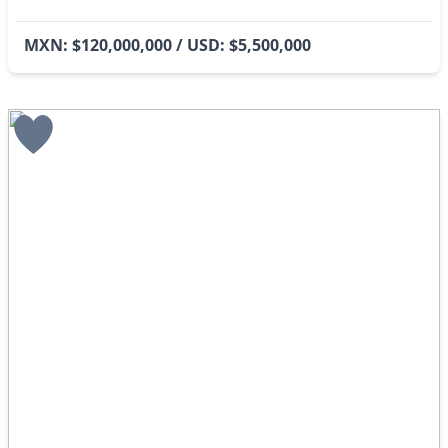
MXN: $120,000,000 / USD: $5,500,000