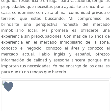
segunda residencia o un lugar para vacacionar, tengo las
propiedades que necesitas para ayudarte a encontrar la
casa, condominio con vista al mar, comunidad privada o
terreno que estás buscando. Mi compromiso es
brindarte una perspectiva honesta del mercado
inmobiliario local. Mi promesa es ofrecerte una
experiencia sin preocupaciones. Con más de 15 años de
experiencia en el mercado inmobiliario de la zona,
conozco el negocio, conozco el área y conozco el
mercado actual. Hablo inglés y español, ofrezco
información de calidad y asesoría sincera porque me
importan tus necesidades. Yo me encargo de los detalles
para que tú no tengas que hacerlo.