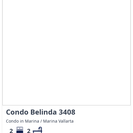
Condo Belinda 3408
Condo in Marina / Marina Vallarta
2
2