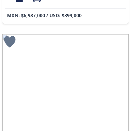
MXN: $6,987,000 / USD: $399,000