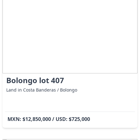
Bolongo lot 407
Land in Costa Banderas / Bolongo
MXN: $12,850,000 / USD: $725,000