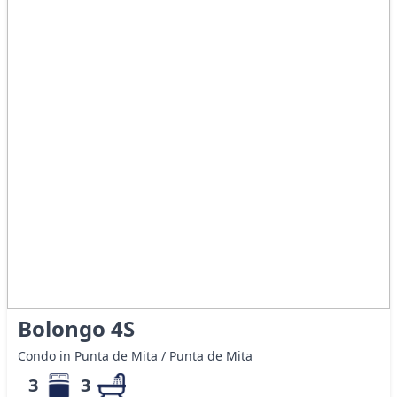
Bolongo 4S
Condo in Punta de Mita / Punta de Mita
3
3