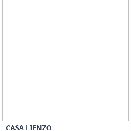
CASA LIENZO