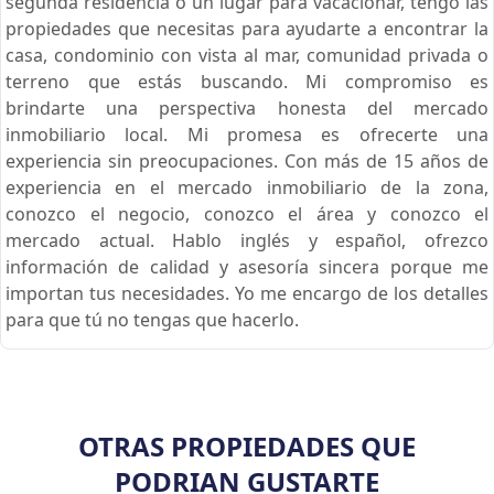
segunda residencia o un lugar para vacacionar, tengo las
propiedades que necesitas para ayudarte a encontrar la
casa, condominio con vista al mar, comunidad privada o
terreno que estás buscando. Mi compromiso es
brindarte una perspectiva honesta del mercado
inmobiliario local. Mi promesa es ofrecerte una
experiencia sin preocupaciones. Con más de 15 años de
experiencia en el mercado inmobiliario de la zona,
conozco el negocio, conozco el área y conozco el
mercado actual. Hablo inglés y español, ofrezco
información de calidad y asesoría sincera porque me
importan tus necesidades. Yo me encargo de los detalles
para que tú no tengas que hacerlo.
OTRAS PROPIEDADES QUE
PODRIAN GUSTARTE