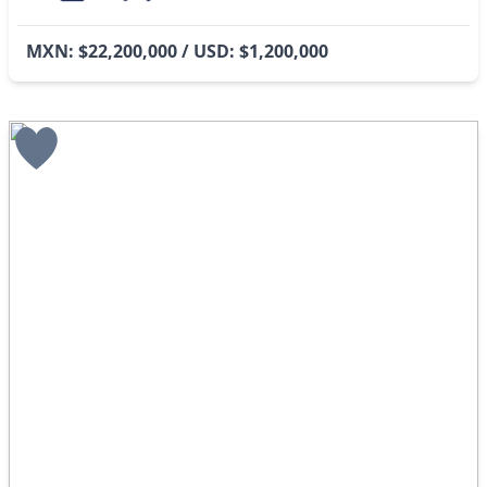
MXN: $22,200,000 / USD: $1,200,000